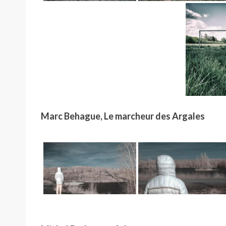
Marc Behague, Le marcheur des Argales