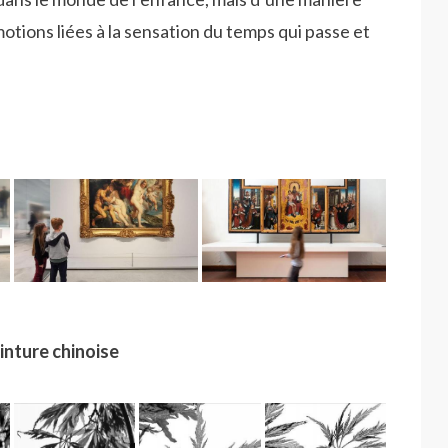
otions liées à la sensation du temps qui passe et
einture chinoise