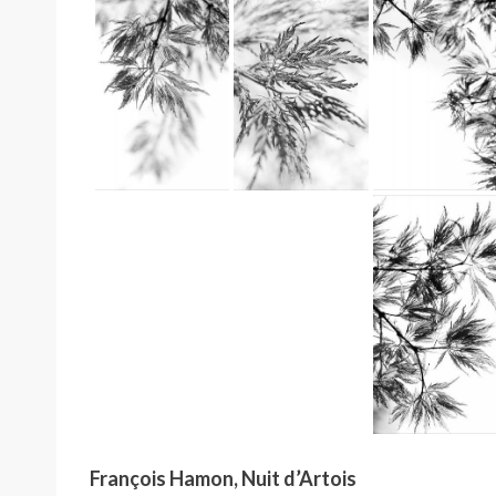
François Hamon, Nuit d’Artois