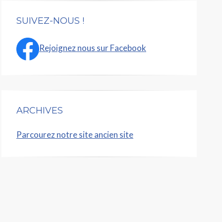
SUIVEZ-NOUS !
Rejoignez nous sur Facebook
ARCHIVES
Parcourez notre site ancien site