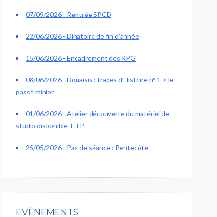
07/09/2026 - Rentrée SPCD
22/06/2026 - Dinatoire de fin d’année
15/06/2026 - Encadrement des RPG
08/06/2026 - Douaisis : traces d’Histoire n° 1 > le
passé minier
01/06/2026 - Atelier découverte du matériel de
studio disponible + TP
25/05/2026 - Pas de séance : Pentecôte
EVÈNEMENTS