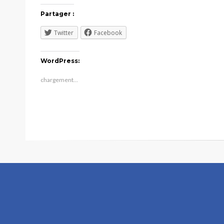
Partager :
Twitter
Facebook
WordPress:
chargement…