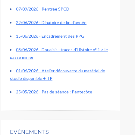
07/09/2026 - Rentrée SPCD
22/06/2026 - Dinatoire de fin d’année
15/06/2026 - Encadrement des RPG
08/06/2026 - Douaisis : traces d’Histoire n° 1 > le
passé minier
01/06/2026 - Atelier découverte du matériel de
studio disponible + TP
25/05/2026 - Pas de séance : Pentecôte
EVÈNEMENTS