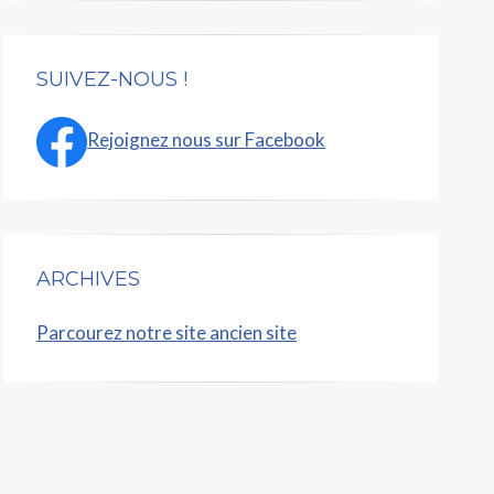
SUIVEZ-NOUS !
Rejoignez nous sur Facebook
ARCHIVES
Parcourez notre site ancien site