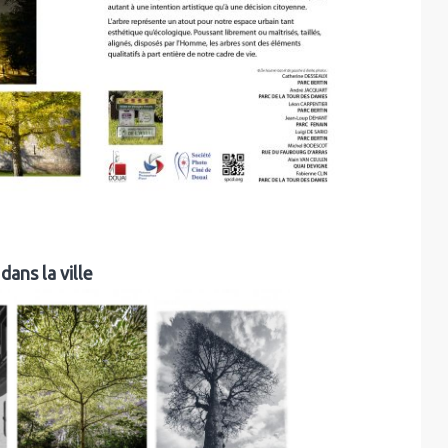
dans la ville