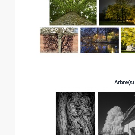
Arbre(s) 