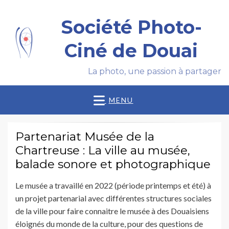
Société Photo-
Ciné de Douai
La photo, une passion à partager
MENU
Partenariat Musée de la
Chartreuse : La ville au musée,
balade sonore et photographique
Le musée a travaillé en 2022 (période printemps et été) à
un projet partenarial avec différentes structures sociales
de la ville pour faire connaitre le musée à des Douaisiens
éloignés du monde de la culture, pour des questions de