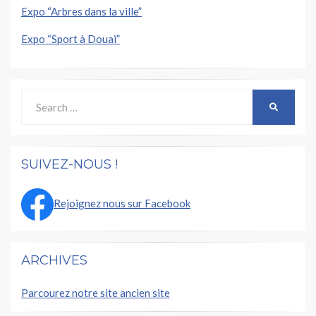
Expo “Arbres dans la ville”
Expo “Sport à Douai”
Search
SEARCH
for:
SUIVEZ-NOUS !
Rejoignez nous sur Facebook
ARCHIVES
Parcourez notre site ancien site