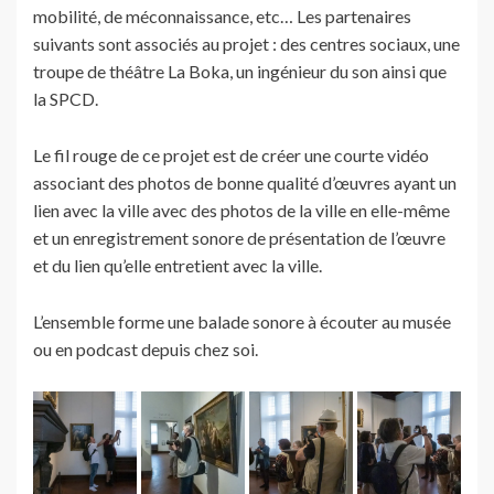
mobilité, de méconnaissance, etc… Les partenaires
suivants sont associés au projet : des centres sociaux, une
troupe de théâtre La Boka, un ingénieur du son ainsi que
la SPCD.
Le fil rouge de ce projet est de créer une courte vidéo
associant des photos de bonne qualité d’œuvres ayant un
lien avec la ville avec des photos de la ville en elle-même
et un enregistrement sonore de présentation de l’œuvre
et du lien qu’elle entretient avec la ville.
L’ensemble forme une balade sonore à écouter au musée
ou en podcast depuis chez soi.