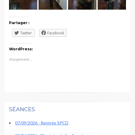
Partager :
Twitter
Facebook
WordPress:
chargement…
SÉANCES
07/09/2026 - Rentrée SPCD