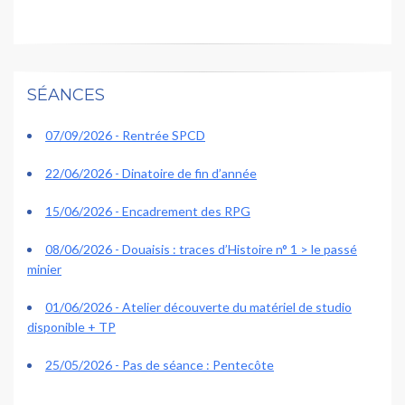
SÉANCES
07/09/2026 - Rentrée SPCD
22/06/2026 - Dinatoire de fin d’année
15/06/2026 - Encadrement des RPG
08/06/2026 - Douaisis : traces d’Histoire n° 1 > le passé
minier
01/06/2026 - Atelier découverte du matériel de studio
disponible + TP
25/05/2026 - Pas de séance : Pentecôte