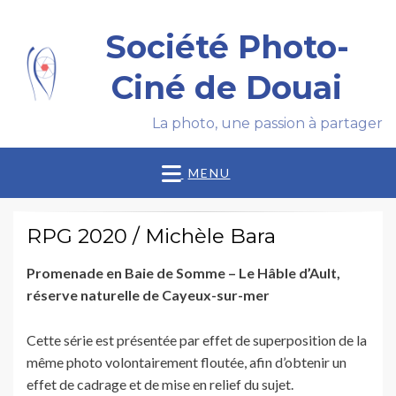
Société Photo-
Ciné de Douai
La photo, une passion à partager
MENU
RPG 2020 / Michèle Bara
Promenade en Baie de Somme – Le Hâble d’Ault,
réserve naturelle de Cayeux-sur-mer
Cette série est présentée par effet de superposition de la
même photo volontairement floutée, afin d’obtenir un
effet de cadrage et de mise en relief du sujet.