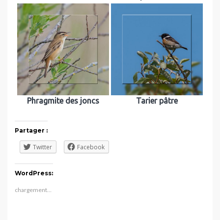
Phragmite des joncs
Tarier pâtre
Partager :
Twitter
Facebook
WordPress:
chargement…