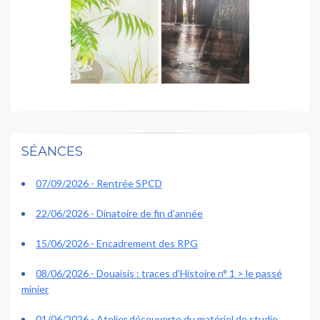
SÉANCES
07/09/2026 - Rentrée SPCD
22/06/2026 - Dinatoire de fin d’année
15/06/2026 - Encadrement des RPG
08/06/2026 - Douaisis : traces d’Histoire n° 1 > le passé
minier
01/06/2026 - Atelier découverte du matériel de studio