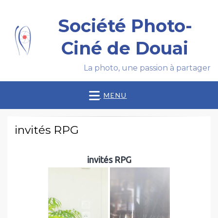
Société Photo-
Ciné de Douai
La photo, une passion à partager
MENU
invités RPG
invités RPG