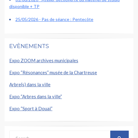
disponible + TP
25/05/2026 - Pas de séance : Pentecôte
EVÈNEMENTS
Expo ZOOM archives municipales
Expo “Résonances” musée de la Chartreuse
Arbre(s) dans la ville
Expo “Arbres dans la ville”
Expo “Sport à Douai”
Search
SEARCH