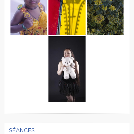
SÉANCES