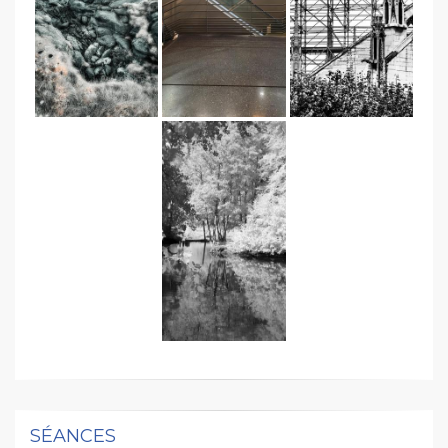
SÉANCES