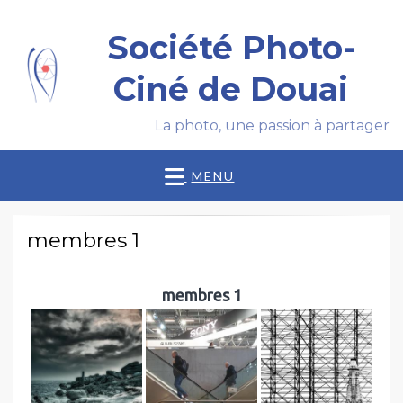
Société Photo-
Ciné de Douai
La photo, une passion à partager
MENU
membres 1
membres 1