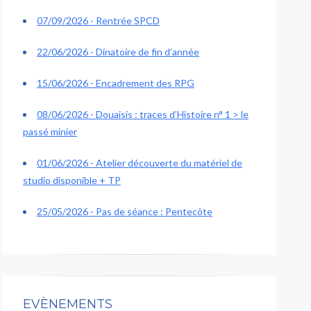
07/09/2026 - Rentrée SPCD
22/06/2026 - Dinatoire de fin d’année
15/06/2026 - Encadrement des RPG
08/06/2026 - Douaisis : traces d’Histoire n° 1 > le
passé minier
01/06/2026 - Atelier découverte du matériel de
studio disponible + TP
25/05/2026 - Pas de séance : Pentecôte
EVÈNEMENTS