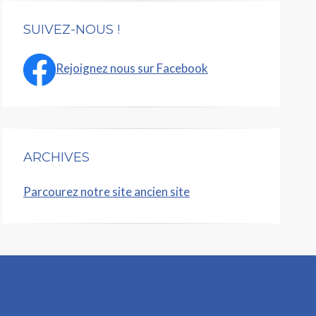
SUIVEZ-NOUS !
Rejoignez nous sur Facebook
ARCHIVES
Parcourez notre site ancien site