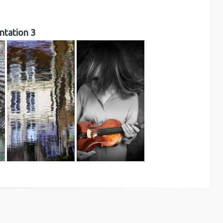
ntation 3