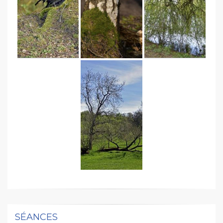
SÉANCES