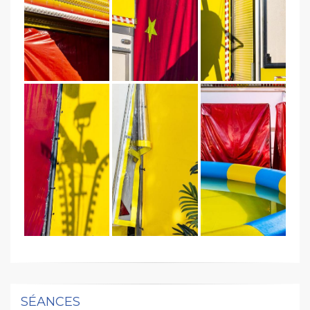
SÉANCES