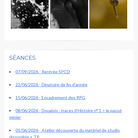
SÉANCES
07/09/2026 - Rentrée SPCD
22/06/2026 - Dinatoire de fin d’année
15/06/2026 - Encadrement des RPG
08/06/2026 - Douaisis : traces d’Histoire n° 1 > le passé
minier
01/06/2026 - Atelier découverte du matériel de studio
disponible + TP