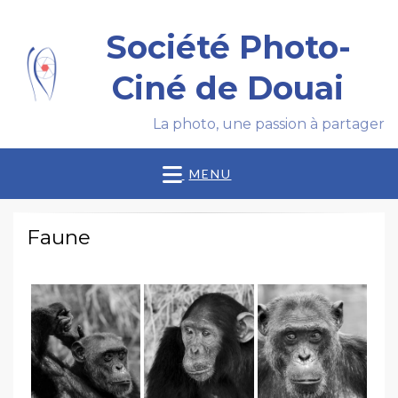
Société Photo-
Ciné de Douai
La photo, une passion à partager
MENU
Faune