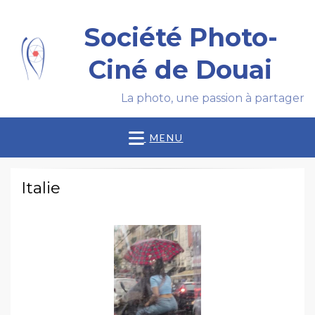
Société Photo-
Ciné de Douai
La photo, une passion à partager
MENU
Italie