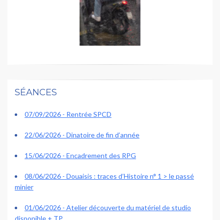
SÉANCES
07/09/2026 - Rentrée SPCD
22/06/2026 - Dinatoire de fin d’année
15/06/2026 - Encadrement des RPG
08/06/2026 - Douaisis : traces d’Histoire n° 1 > le passé
minier
01/06/2026 - Atelier découverte du matériel de studio
disponible + TP