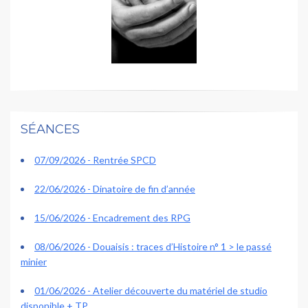
SÉANCES
07/09/2026 - Rentrée SPCD
22/06/2026 - Dinatoire de fin d’année
15/06/2026 - Encadrement des RPG
08/06/2026 - Douaisis : traces d’Histoire n° 1 > le passé
minier
01/06/2026 - Atelier découverte du matériel de studio
disponible + TP