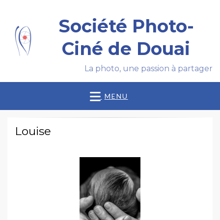
Société Photo-
Ciné de Douai
La photo, une passion à partager
MENU
Louise