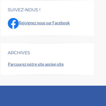
SUIVEZ-NOUS !
Rejoignez nous sur Facebook
ARCHIVES
Parcourez notre site ancien site