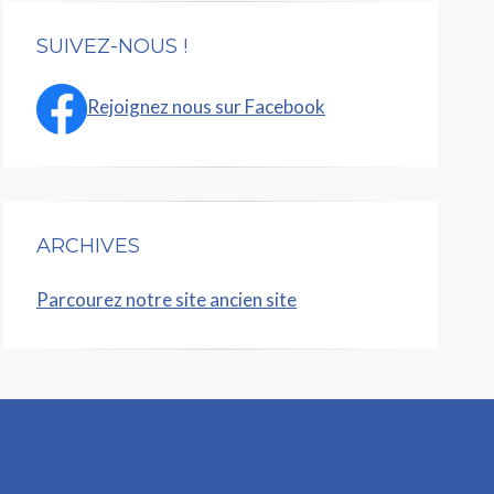
SUIVEZ-NOUS !
Rejoignez nous sur Facebook
ARCHIVES
Parcourez notre site ancien site