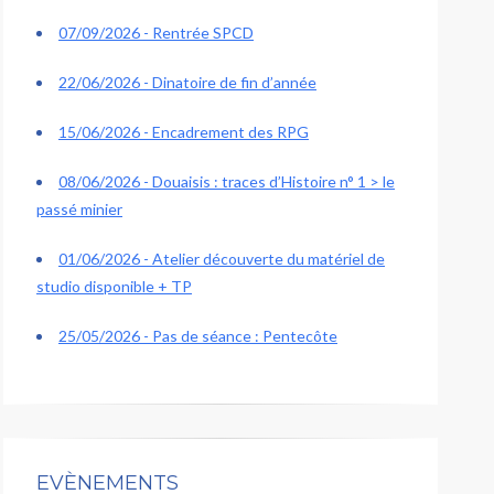
07/09/2026 - Rentrée SPCD
22/06/2026 - Dinatoire de fin d’année
15/06/2026 - Encadrement des RPG
08/06/2026 - Douaisis : traces d’Histoire n° 1 > le
passé minier
01/06/2026 - Atelier découverte du matériel de
studio disponible + TP
25/05/2026 - Pas de séance : Pentecôte
EVÈNEMENTS