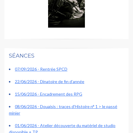
SÉANCES
07/09/2026 - Rentrée SPCD
22/06/2026 - Dinatoire de fin d’année
15/06/2026 - Encadrement des RPG
08/06/2026 - Douaisis : traces d’Histoire n° 1 > le passé
minier
01/06/2026 - Atelier découverte du matériel de studio
disponible + TP