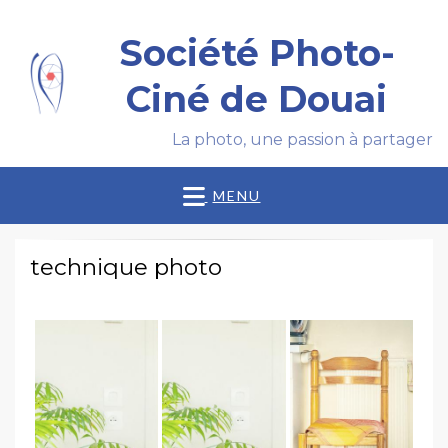
Société Photo-
Ciné de Douai
La photo, une passion à partager
MENU
technique photo