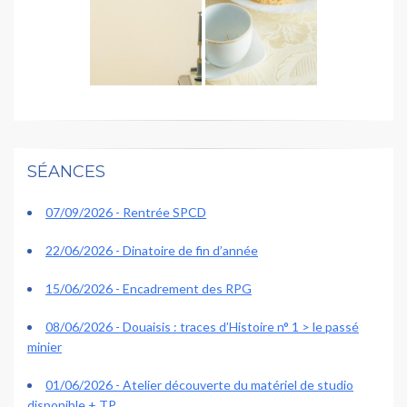
SÉANCES
07/09/2026 - Rentrée SPCD
22/06/2026 - Dinatoire de fin d’année
15/06/2026 - Encadrement des RPG
08/06/2026 - Douaisis : traces d’Histoire n° 1 > le passé
minier
01/06/2026 - Atelier découverte du matériel de studio
disponible + TP