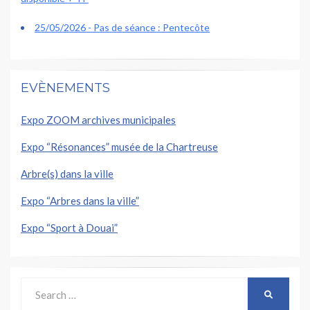
25/05/2026 - Pas de séance : Pentecôte
EVÈNEMENTS
Expo ZOOM archives municipales
Expo “Résonances” musée de la Chartreuse
Arbre(s) dans la ville
Expo “Arbres dans la ville”
Expo “Sport à Douai”
Search
SEARCH
for: