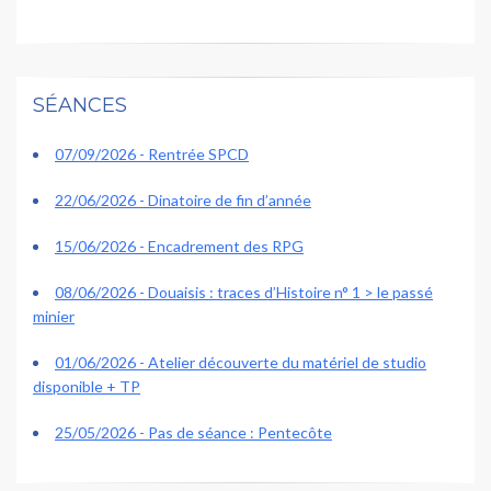
SÉANCES
07/09/2026 - Rentrée SPCD
22/06/2026 - Dinatoire de fin d’année
15/06/2026 - Encadrement des RPG
08/06/2026 - Douaisis : traces d’Histoire n° 1 > le passé
minier
01/06/2026 - Atelier découverte du matériel de studio
disponible + TP
25/05/2026 - Pas de séance : Pentecôte