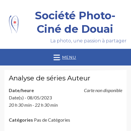
Société Photo-
Ciné de Douai
La photo, une passion à partager
MENU
Analyse de séries Auteur
Date/heure
Carte non disponible
Date(s) - 08/05/2023
20 h 30 min - 22 h 30 min
Catégories
Pas de Catégories