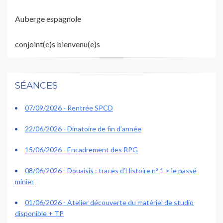
Auberge espagnole
conjoint(e)s bienvenu(e)s
SÉANCES
07/09/2026 - Rentrée SPCD
22/06/2026 - Dinatoire de fin d’année
15/06/2026 - Encadrement des RPG
08/06/2026 - Douaisis : traces d’Histoire n° 1 > le passé
minier
01/06/2026 - Atelier découverte du matériel de studio
disponible + TP