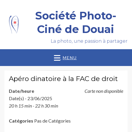
Société Photo-
Ciné de Douai
La photo, une passion à partager
MENU
Apéro dinatoire à la FAC de droit
Date/heure
Carte non disponible
Date(s) - 23/06/2025
20 h 15 min - 22 h 30 min
Catégories
Pas de Catégories