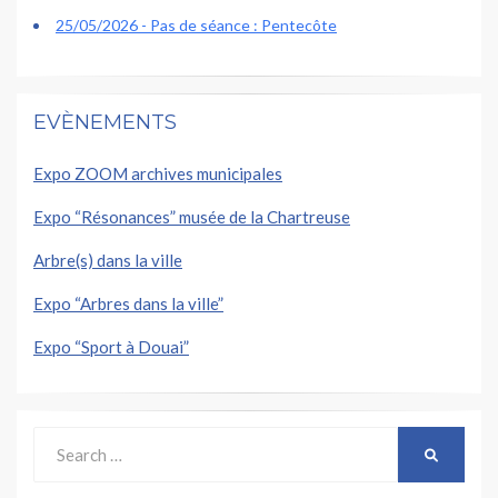
25/05/2026 - Pas de séance : Pentecôte
EVÈNEMENTS
Expo ZOOM archives municipales
Expo “Résonances” musée de la Chartreuse
Arbre(s) dans la ville
Expo “Arbres dans la ville”
Expo “Sport à Douai”
Search
SEARCH
for: