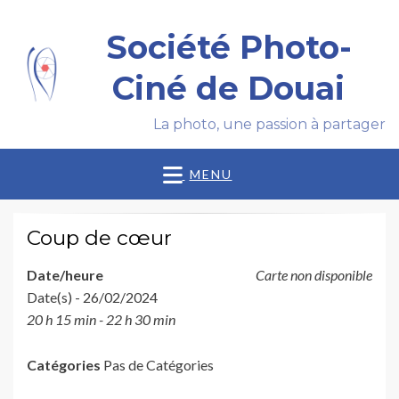
Société Photo-
Ciné de Douai
La photo, une passion à partager
MENU
Coup de cœur
Date/heure
Carte non disponible
Date(s) - 26/02/2024
20 h 15 min - 22 h 30 min
Catégories
Pas de Catégories