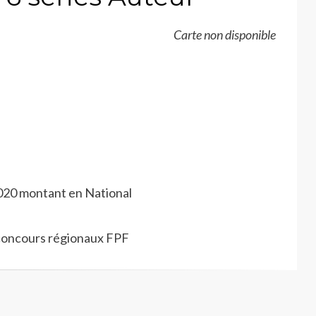
Carte non disponible
20 montant en National
 concours régionaux FPF