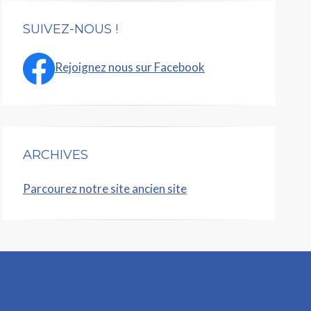
SUIVEZ-NOUS !
Rejoignez nous sur Facebook
ARCHIVES
Parcourez notre site ancien site