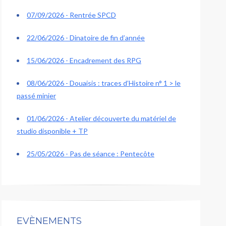
07/09/2026 - Rentrée SPCD
22/06/2026 - Dinatoire de fin d’année
15/06/2026 - Encadrement des RPG
08/06/2026 - Douaisis : traces d’Histoire n° 1 > le
passé minier
01/06/2026 - Atelier découverte du matériel de
studio disponible + TP
25/05/2026 - Pas de séance : Pentecôte
EVÈNEMENTS