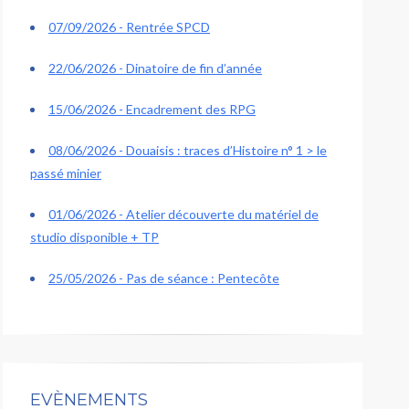
07/09/2026 - Rentrée SPCD
22/06/2026 - Dinatoire de fin d’année
15/06/2026 - Encadrement des RPG
08/06/2026 - Douaisis : traces d’Histoire n° 1 > le
passé minier
01/06/2026 - Atelier découverte du matériel de
studio disponible + TP
25/05/2026 - Pas de séance : Pentecôte
EVÈNEMENTS