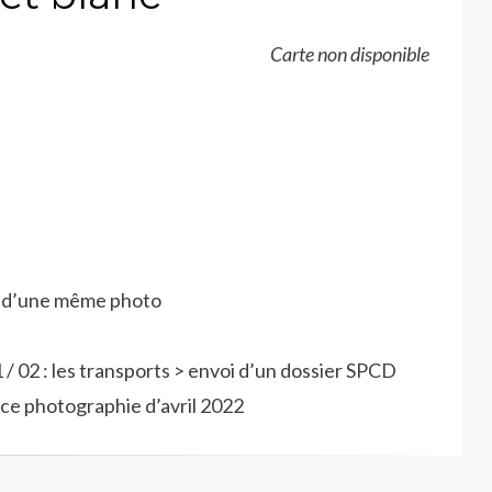
Carte non disponible
NB d’une même photo
 / 02 : les transports > envoi d’un dossier SPCD
ce photographie d’avril 2022