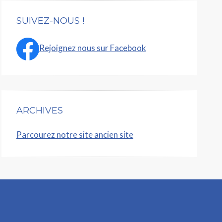
SUIVEZ-NOUS !
Rejoignez nous sur Facebook
ARCHIVES
Parcourez notre site ancien site