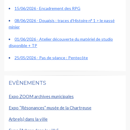
15/06/2026 - Encadrement des RPG
08/06/2026 - Douaisis : traces d’Histoire n° 1 > le passé
minier
01/06/2026 - Atelier découverte du matériel de studio
disponible + TP
25/05/2026 - Pas de séance : Pentecôte
EVÈNEMENTS
Expo ZOOM archives municipales
Expo “Résonances” musée de la Chartreuse
Arbre(s) dans la ville