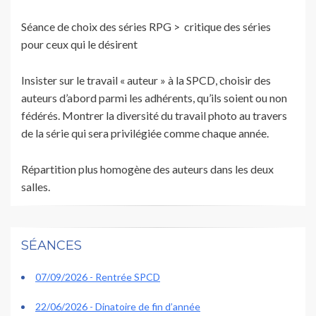
Séance de choix des séries RPG > critique des séries
pour ceux qui le désirent
Insister sur le travail « auteur » à la SPCD, choisir des
auteurs d’abord parmi les adhérents, qu’ils soient ou non
fédérés. Montrer la diversité du travail photo au travers
de la série qui sera privilégiée comme chaque année.
Répartition plus homogène des auteurs dans les deux
salles.
SÉANCES
07/09/2026 - Rentrée SPCD
22/06/2026 - Dinatoire de fin d’année