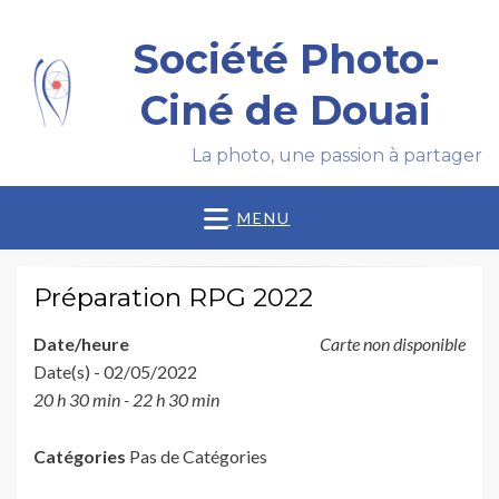
Société Photo-
Ciné de Douai
La photo, une passion à partager
MENU
Préparation RPG 2022
Date/heure
Carte non disponible
Date(s) - 02/05/2022
20 h 30 min - 22 h 30 min
Catégories
Pas de Catégories