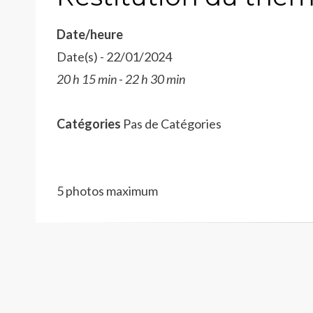
Date/heure
Date(s) - 22/01/2024
20 h 15 min - 22 h 30 min
Catégories
Pas de Catégories
5 photos maximum