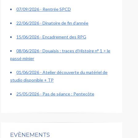
07/09/2026 - Rentrée SPCD
22/06/2026 - Dinatoire de fin d’année
15/06/2026 - Encadrement des RPG
08/06/2026 - Douaisis : traces d’Histoire n° 1 > le
passé minier
01/06/2026 - Atelier découverte du matériel de
studio disponible + TP
25/05/2026 - Pas de séance : Pentecôte
EVÈNEMENTS