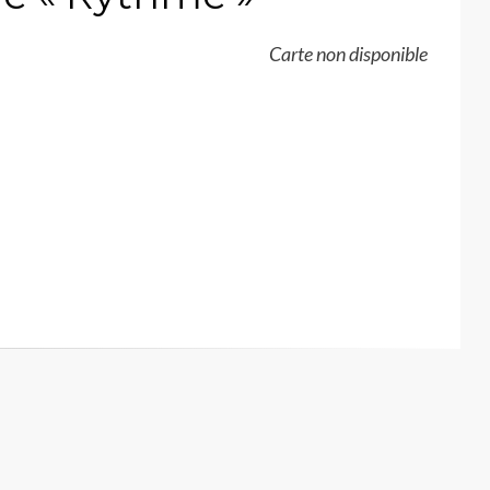
Carte non disponible