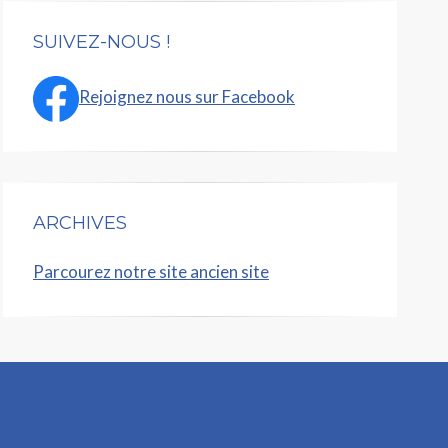
SUIVEZ-NOUS !
Rejoignez nous sur Facebook
ARCHIVES
Parcourez notre site ancien site