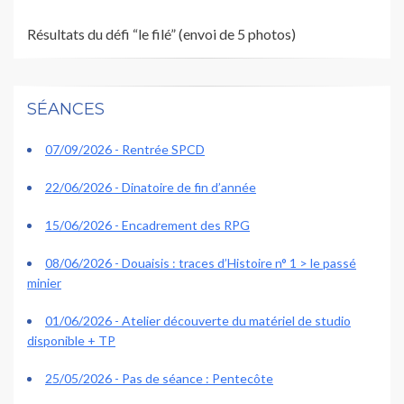
Résultats du défi “le filé” (envoi de 5 photos)
SÉANCES
07/09/2026 - Rentrée SPCD
22/06/2026 - Dinatoire de fin d’année
15/06/2026 - Encadrement des RPG
08/06/2026 - Douaisis : traces d’Histoire n° 1 > le passé
minier
01/06/2026 - Atelier découverte du matériel de studio
disponible + TP
25/05/2026 - Pas de séance : Pentecôte