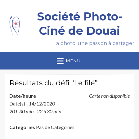
Société Photo-
Ciné de Douai
La photo, une passion à partager
MENU
Résultats du défi “Le filé”
Date/heure
Carte non disponible
Date(s) - 14/12/2020
20 h 30 min - 22 h 30 min
Catégories
Pas de Catégories