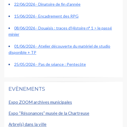
22/06/2026 - Dinatoire de fin d’année
15/06/2026 - Encadrement des RPG
08/06/2026 - Douaisis : traces d’Histoire n° 1 > le passé
minier
01/06/2026 - Atelier découverte du matériel de studio
disponible + TP
25/05/2026 - Pas de séance : Pentecôte
EVÈNEMENTS
Expo ZOOM archives municipales
Expo “Résonances” musée de la Chartreuse
Arbre(s) dans la ville