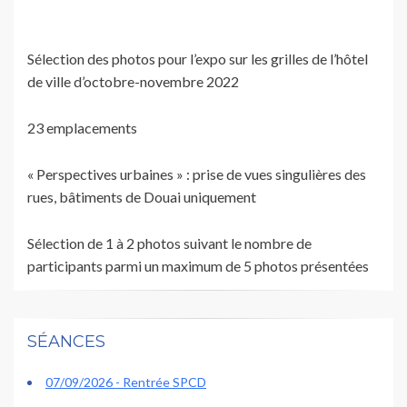
Sélection des photos pour l’expo sur les grilles de l’hôtel
de ville d’octobre-novembre 2022
23 emplacements
« Perspectives urbaines » : prise de vues singulières des
rues, bâtiments de Douai uniquement
Sélection de 1 à 2 photos suivant le nombre de
participants parmi un maximum de 5 photos présentées
SÉANCES
07/09/2026 - Rentrée SPCD