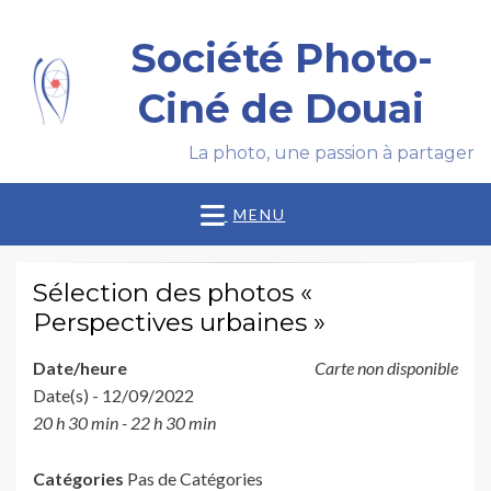
Société Photo-
Ciné de Douai
La photo, une passion à partager
MENU
Sélection des photos «
Perspectives urbaines »
Date/heure
Carte non disponible
Date(s) - 12/09/2022
20 h 30 min - 22 h 30 min
Catégories
Pas de Catégories