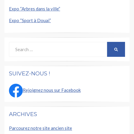
Expo “Arbres dans la ville”
Expo “Sport à Douai”
Search
SEARCH
for:
SUIVEZ-NOUS !
Rejoignez nous sur Facebook
ARCHIVES
Parcourez notre site ancien site