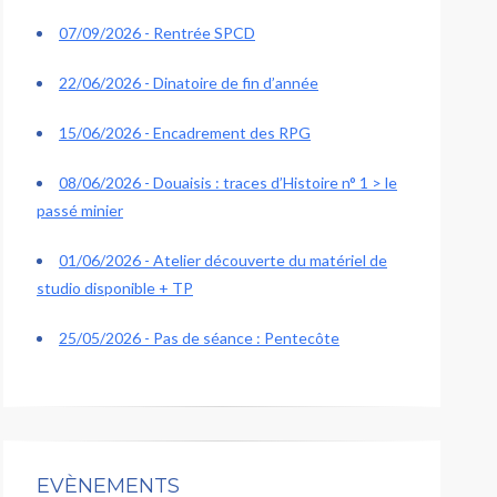
07/09/2026 - Rentrée SPCD
22/06/2026 - Dinatoire de fin d’année
15/06/2026 - Encadrement des RPG
08/06/2026 - Douaisis : traces d’Histoire n° 1 > le
passé minier
01/06/2026 - Atelier découverte du matériel de
studio disponible + TP
25/05/2026 - Pas de séance : Pentecôte
EVÈNEMENTS