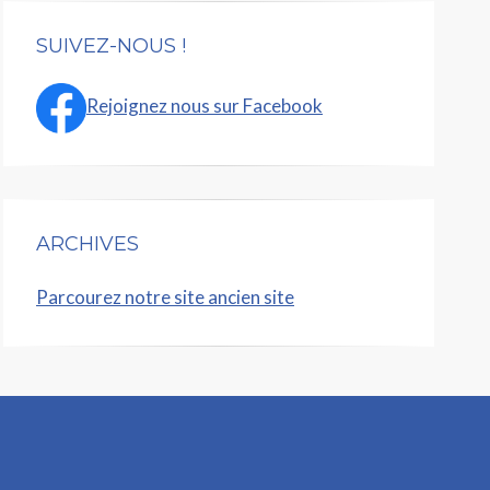
SUIVEZ-NOUS !
Rejoignez nous sur Facebook
ARCHIVES
Parcourez notre site ancien site