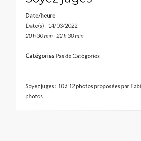
Date/heure
Date(s) - 14/03/2022
20 h 30 min - 22 h 30 min
Catégories
Pas de Catégories
Soyez juges : 10 à 12 photos proposées par Fab
photos