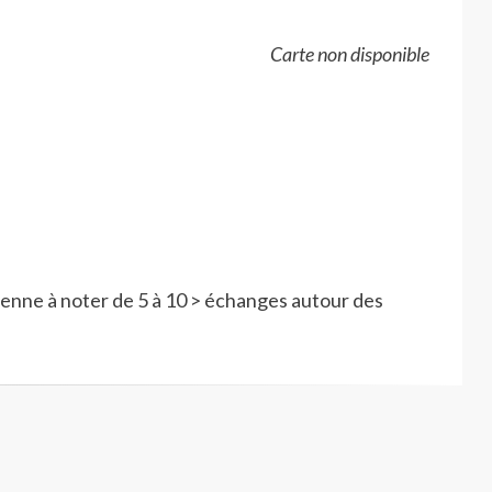
Carte non disponible
ienne à noter de 5 à 10 > échanges autour des