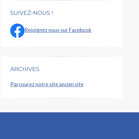
SUIVEZ-NOUS !
Rejoignez nous sur Facebook
ARCHIVES
Parcourez notre site ancien site