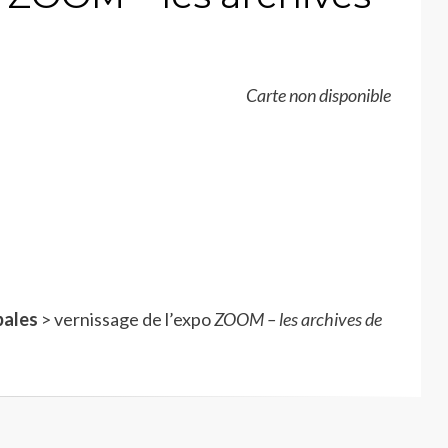
Carte non disponible
pales
> vernissage de l’expo
ZOOM – les archives de