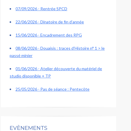
07/09/2026 - Rentrée SPCD
22/06/2026 - Dinatoire de fin d’année
15/06/2026 - Encadrement des RPG
08/06/2026 - Douaisis : traces d’Histoire n° 1 > le
passé minier
01/06/2026 - Atelier découverte du matériel de
studio disponible + TP
25/05/2026 - Pas de séance : Pentecôte
EVÈNEMENTS