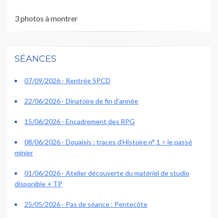
3 photos à montrer
SÉANCES
07/09/2026 - Rentrée SPCD
22/06/2026 - Dinatoire de fin d’année
15/06/2026 - Encadrement des RPG
08/06/2026 - Douaisis : traces d’Histoire n° 1 > le passé
minier
01/06/2026 - Atelier découverte du matériel de studio
disponible + TP
25/05/2026 - Pas de séance : Pentecôte