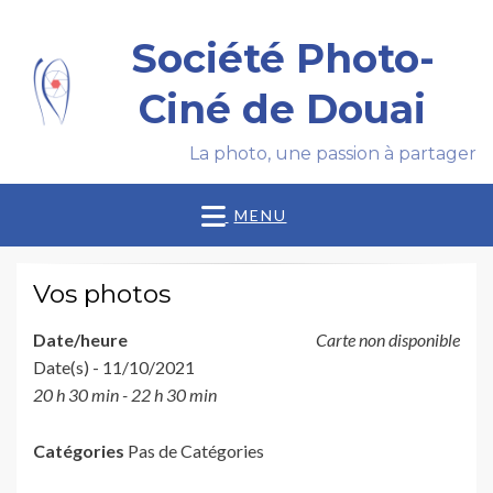
Société Photo-
Ciné de Douai
La photo, une passion à partager
MENU
Vos photos
Date/heure
Carte non disponible
Date(s) - 11/10/2021
20 h 30 min - 22 h 30 min
Catégories
Pas de Catégories