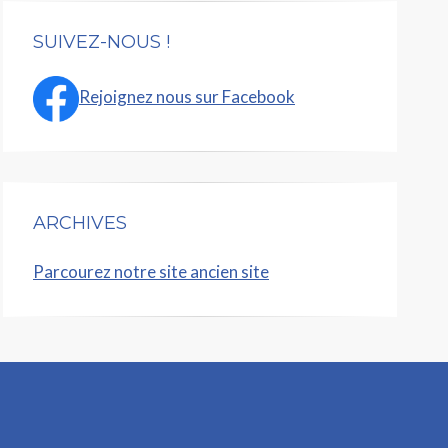
SUIVEZ-NOUS !
Rejoignez nous sur Facebook
ARCHIVES
Parcourez notre site ancien site