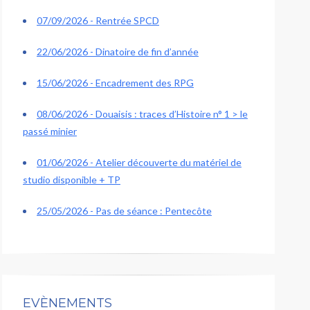
07/09/2026 - Rentrée SPCD
22/06/2026 - Dinatoire de fin d’année
15/06/2026 - Encadrement des RPG
08/06/2026 - Douaisis : traces d’Histoire n° 1 > le
passé minier
01/06/2026 - Atelier découverte du matériel de
studio disponible + TP
25/05/2026 - Pas de séance : Pentecôte
EVÈNEMENTS