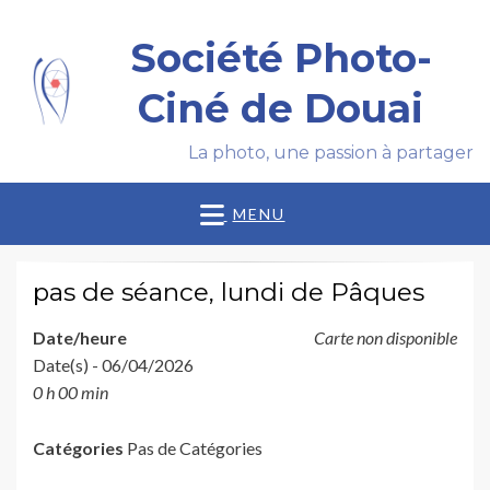
Société Photo-
Ciné de Douai
La photo, une passion à partager
MENU
pas de séance, lundi de Pâques
Date/heure
Carte non disponible
Date(s) - 06/04/2026
0 h 00 min
Catégories
Pas de Catégories