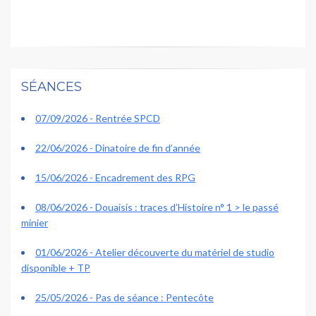
SÉANCES
07/09/2026 - Rentrée SPCD
22/06/2026 - Dinatoire de fin d’année
15/06/2026 - Encadrement des RPG
08/06/2026 - Douaisis : traces d’Histoire n° 1 > le passé
minier
01/06/2026 - Atelier découverte du matériel de studio
disponible + TP
25/05/2026 - Pas de séance : Pentecôte