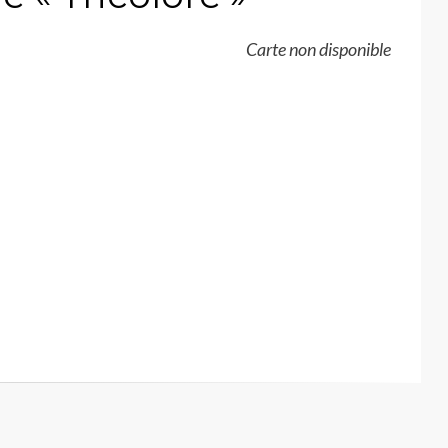
Carte non disponible