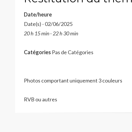
Date/heure
Date(s) - 02/06/2025
20 h 15 min - 22 h 30 min
Catégories
Pas de Catégories
Photos comportant uniquement 3 couleurs
RVB ou autres