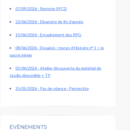
07/09/2026 - Rentrée SPCD
22/06/2026 - Dinatoire de fin d’année
15/06/2026 - Encadrement des RPG
08/06/2026 - Douaisis : traces d’Histoire n° 1 > le
passé minier
01/06/2026 - Atelier découverte du matériel de
studio disponible + TP
25/05/2026 - Pas de séance : Pentecôte
EVÈNEMENTS