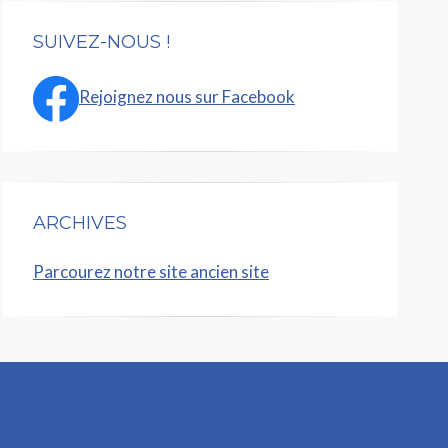
SUIVEZ-NOUS !
Rejoignez nous sur Facebook
ARCHIVES
Parcourez notre site ancien site