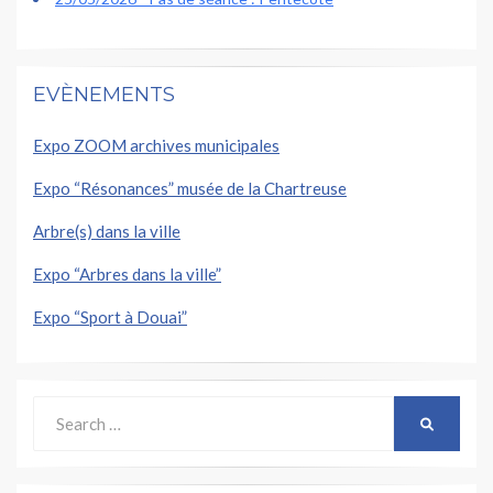
EVÈNEMENTS
Expo ZOOM archives municipales
Expo “Résonances” musée de la Chartreuse
Arbre(s) dans la ville
Expo “Arbres dans la ville”
Expo “Sport à Douai”
Search
SEARCH
for: