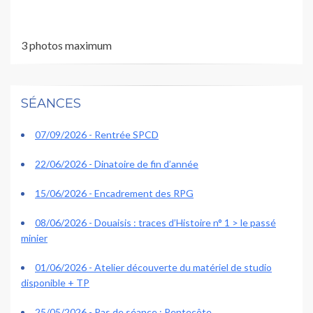
3 photos maximum
SÉANCES
07/09/2026 - Rentrée SPCD
22/06/2026 - Dinatoire de fin d’année
15/06/2026 - Encadrement des RPG
08/06/2026 - Douaisis : traces d’Histoire n° 1 > le passé
minier
01/06/2026 - Atelier découverte du matériel de studio
disponible + TP
25/05/2026 - Pas de séance : Pentecôte